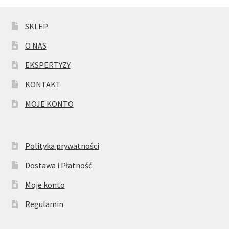
SKLEP
O NAS
EKSPERTYZY
KONTAKT
MOJE KONTO
Polityka prywatności
Dostawa i Płatność
Moje konto
Regulamin