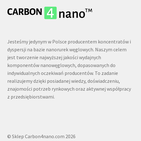
Jesteśmy jedynym w Polsce producentem koncentratów i
dyspersji na bazie nanorurek węglowych. Naszym celem
jest tworzenie najwyższej jakości wydajnych
komponentów nanowęglowych, dopasowanych do
indywidualnych oczekiwań producentów. To zadanie
realizujemy dzięki posiadanej wiedzy, doświadczeniu,
znajomości potrzeb rynkowych oraz aktywnej współpracy
z przedsiębiorstwami.
© Sklep Carbon4nano.com 2026