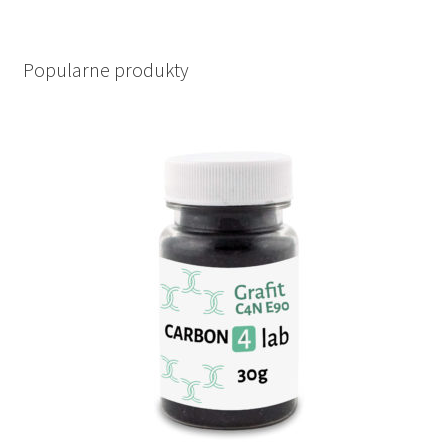
products
Popularne produkty