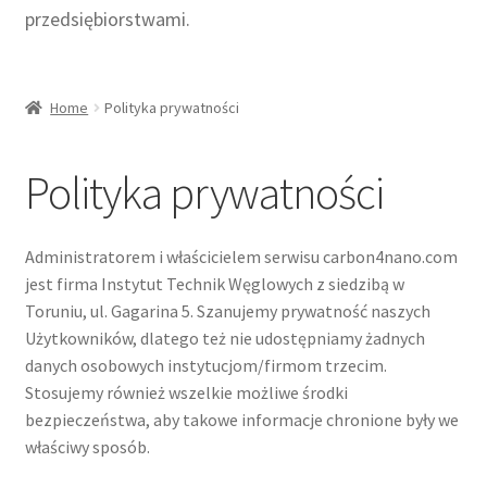
przedsiębiorstwami.
Home
Polityka prywatności
Polityka prywatności
Administratorem i właścicielem serwisu carbon4nano.com
jest firma Instytut Technik Węglowych z siedzibą w
Toruniu, ul. Gagarina 5. Szanujemy prywatność naszych
Użytkowników, dlatego też nie udostępniamy żadnych
danych osobowych instytucjom/firmom trzecim.
Stosujemy również wszelkie możliwe środki
bezpieczeństwa, aby takowe informacje chronione były we
właściwy sposób.