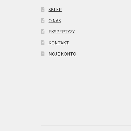
SKLEP
O NAS
EKSPERTYZY
KONTAKT
MOJE KONTO