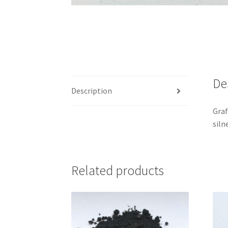
De
Description
Graf
siln
Related products